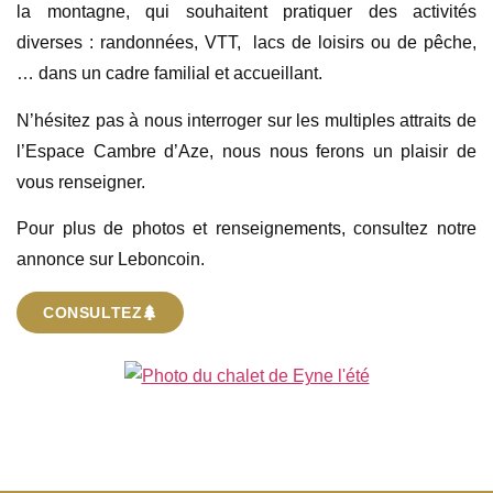
la montagne, qui souhaitent pratiquer des activités
diverses : randonnées, VTT, lacs de loisirs ou de pêche,
… dans un cadre familial et accueillant.
N’hésitez pas à nous interroger sur les multiples attraits de
l’Espace Cambre d’Aze, nous nous ferons un plaisir de
vous renseigner.
Pour plus de photos et renseignements, consultez notre
annonce sur Leboncoin.
CONSULTEZ