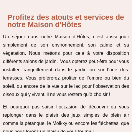
Profitez des atouts et services de
notre Maison d'Hôtes
Un séjour dans notre Maison d’Hôtes, c’est aussi jouir
simplement de son environnement, son calme et sa
végétation. Nous mettons pour cela à votre disposition
différents salons de jardin. Vous opterez peut-être pour vous
installer tranquillement dans le jardin ou sur l’une des
terrasses. Vous préfèrerez profiter de l’ombre ou bien du
soleil, ou encore de la vue sur le lac pour l’observation des
oiseaux qui y vivent. Il ne vous restera qu’à choisir !
Et pourquoi pas saisir l’occasion de découvrir ou vous
replonger dans le plaisir des jeux simples de plein air
comme la pétanque, le Mölkky ou encore les fléchettes, que
nous nous ferons un plaisir de vous fournir !