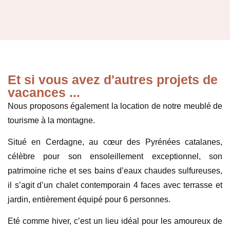
Et si vous avez d'autres projets de
vacances ...
Nous proposons également la location de notre meublé de
tourisme à la montagne.
Situé en Cerdagne, au cœur des Pyrénées catalanes,
célèbre pour son ensoleillement exceptionnel, son
patrimoine riche et ses bains d’eaux chaudes sulfureuses,
il s’agit d’un chalet contemporain 4 faces avec terrasse et
jardin, entièrement équipé pour 6 personnes.
Eté comme hiver, c’est un lieu idéal pour les amoureux de