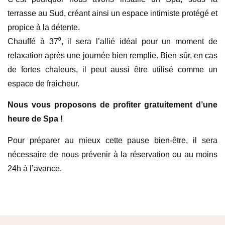
terrasse au Sud, créant ainsi un espace intimiste protégé et
propice à la détente.
Chauffé à 37⁰, il sera l’allié idéal pour un moment de
relaxation après une journée bien remplie. Bien sûr, en cas
de fortes chaleurs, il peut aussi être utilisé comme un
espace de fraicheur.
Nous vous proposons de profiter gratuitement d’une
heure de Spa !
Pour préparer au mieux cette pause bien-être, il sera
nécessaire de nous prévenir à la réservation ou au moins
24h à l’avance.