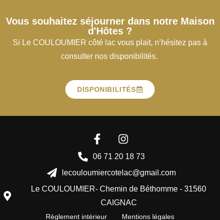
Vous souhaitez séjourner dans notre Maison
d'Hôtes ?
Si Le COULOUMIER côté lac vous plait, n’hésitez pas à
consulter nos disponibilités.
DISPONIBILITÉS
06 71 20 18 73
lecouloumiercotelac@gmail.com
Le COULOUMIER- Chemin de Béthomme - 31560
CAIGNAC
Règlement intérieur
Mentions légales