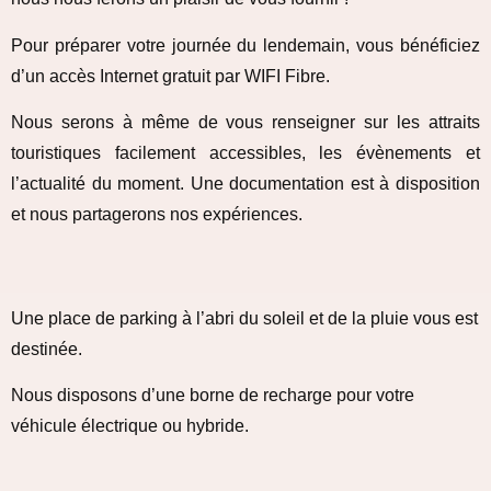
Pour préparer votre journée du lendemain, vous bénéficiez
d’un accès Internet gratuit par WIFI Fibre.
Nous serons à même de vous renseigner sur les attraits
touristiques facilement accessibles, les évènements et
l’actualité du moment. Une documentation est à disposition
et nous partagerons nos expériences.
Une place de parking à l’abri du soleil et de la pluie vous est
destinée.
Nous disposons d’une borne de recharge pour votre
véhicule électrique ou hybride.